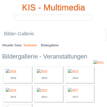
KIS - Multimedia
Bilder-Gallerie
Aktuelle Seite:
Startseite
Bildergallerie
Bildergallerie - Veranstaltungen
2016
2015
2013
2014
2012
2017