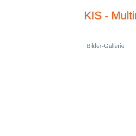
KIS - Mult
Bilder-Gallerie