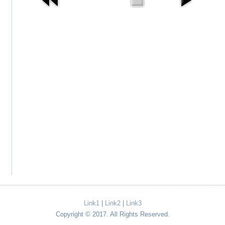
Link1
|
Link2
|
Link3
Copyright © 2017. All Rights Reserved.